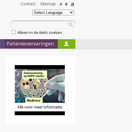
a
a
Contact
Sitemap
a
Alleen in de titels zoeken
Patiëntenervaringen