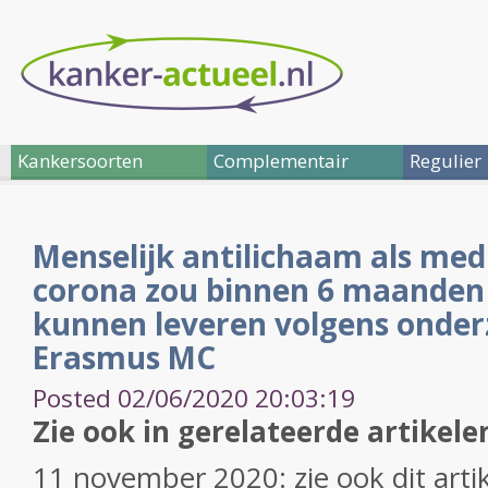
Kankersoorten
Complementair
Regulier
Menselijk antilichaam als med
corona zou binnen 6 maanden 
kunnen leveren volgens onder
Erasmus MC
Posted 02/06/2020 20:03:19
Zie ook in gerelateerde artikele
11 november 2020: zie ook dit arti