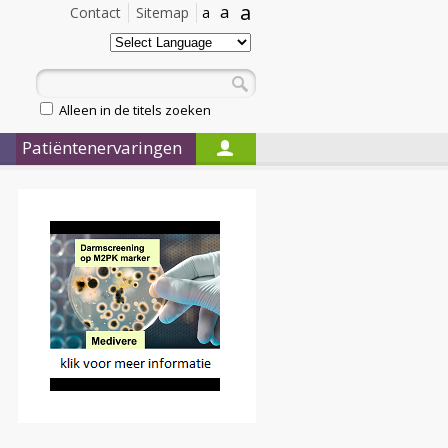
a
a
Contact
Sitemap
a
Alleen in de titels zoeken
Patiëntenervaringen