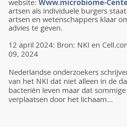
website:
Www.microbiome-Cente
artsen als individuele burgers staa
artsen en wetenschappers klaar om
advies te geven.
12 april 2024: Bron: NKI en Cell.c
09, 2024
Nederlandse onderzoekers schrijve
van het NKI dat niet alleen in de 
bacteriën leven maar dat sommige 
verplaatsen door het lichaam...