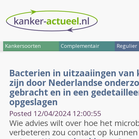
Kankersoorten
Complementair
Regulier
Bacterien in uitzaaiingen van
zijn door Nederlandse onderzo
gebracht en in een gedetaille
opgeslagen
Posted 12/04/2024 12:00:55
Wie advies wilt over hoe het micro
verbeteren zou contact op kunne