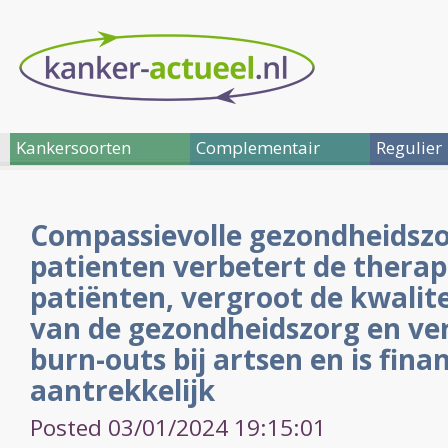
Kankersoorten
Complementair
Regulier
Compassievolle gezondheidszo
patienten verbetert de thera
patiënten, vergroot de kwalite
van de gezondheidszorg en ve
burn-outs bij artsen en is finan
aantrekkelijk
Posted 03/01/2024 19:15:01