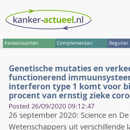
Kankersoorten
Complementair
Regulier
Genetische mutaties en verke
functionerend immuunsysteem
interferon type 1 komt voor bi
procent van ernstig zieke cor
Posted 26/09/2020 09:12:47
26 september 2020: Science en D
Wetenschappers uit verschillende 