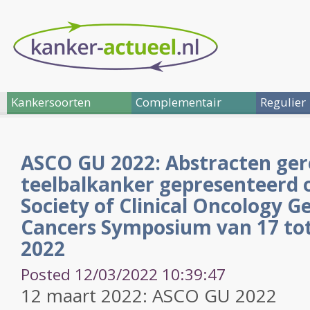
Kankersoorten
Complementair
Regulier
ASCO GU 2022: Abstracten ger
teelbalkanker gepresenteerd 
Society of Clinical Oncology G
Cancers Symposium van 17 tot
2022
Posted 12/03/2022 10:39:47
12 maart 2022: ASCO GU 2022