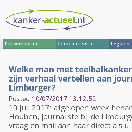
Kankersoorten
Complementair
Regulier
Welke man met teelbalkanker 
zijn verhaal vertellen aan jour
Limburger?
Posted 10/07/2017 13:12:52
10 juli 2017: afgelopen week bena
Houben, journaliste bij de Limburg
vraag en mail aan haar direct als u