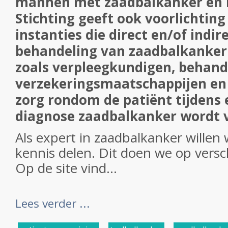
mannen met zaadbalkanker en h
Stichting geeft ook voorlichtin
instanties die direct en/of indire
behandeling van zaadbalkanker 
zoals verpleegkundigen, behand
verzekeringsmaatschappijen en 
zorg rondom de patiënt tijdens 
diagnose zaadbalkanker wordt v
Als expert in zaadbalkanker willen
kennis delen. Dit doen we op versc
Op de site vind...
Lees verder ...