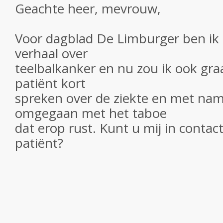
Geachte heer, mevrouw,
Voor dagblad De Limburger ben ik
verhaal over
teelbalkanker en nu zou ik ook gr
patiënt kort
spreken over de ziekte en met name
omgegaan met het taboe
dat erop rust. Kunt u mij in conta
patiënt?