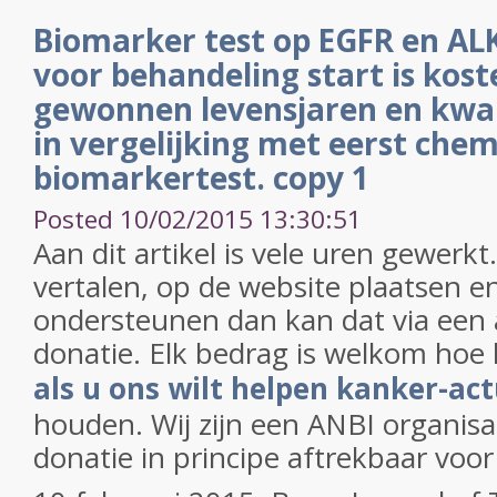
Biomarker test op EGFR en ALK
voor behandeling start is kost
gewonnen levensjaren en kwal
in vergelijking met eerst che
biomarkertest. copy 1
Posted 10/02/2015 13:30:51
Aan dit artikel is vele uren gewerk
vertalen, op de website plaatsen en
ondersteunen dan kan dat via een 
donatie. Elk bedrag is welkom hoe 
als u ons wilt helpen kanker-act
houden. Wij zijn een ANBI organisa
donatie in principe aftrekbaar voor