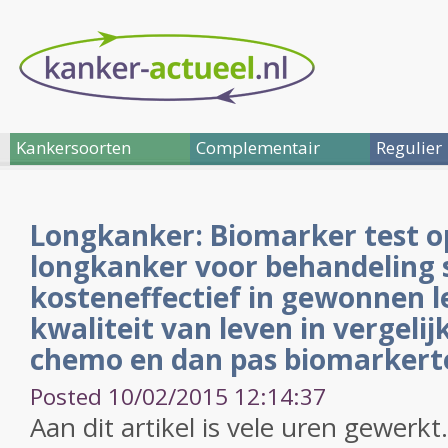
Kankersoorten
Complementair
Regulier
Longkanker: Biomarker test op
longkanker voor behandeling s
kosteneffectief in gewonnen l
kwaliteit van leven in vergeli
chemo en dan pas biomarkert
Posted 10/02/2015 12:14:37
Aan dit artikel is vele uren gewerk