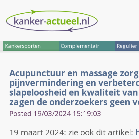
Kankersoorten
Complementair
Regulier
Acupunctuur en massage zorg
pijnvermindering en verbeter
slapeloosheid en kwaliteit van
zagen de onderzoekers geen ve
Posted 19/03/2024 15:19:03
19 maart 2024: zie ook dit artikel: