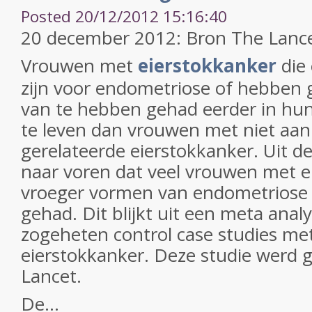
Posted 20/12/2012 15:16:40
20 december 2012: Bron The Lanc
Vrouwen met
eierstokkanker
die
zijn voor endometriose of hebben 
van te hebben gehad eerder in hun 
te leven dan vrouwen met niet aa
gerelateerde eierstokkanker. Uit 
naar voren dat veel vrouwen met e
vroeger vormen van endometriose 
gehad. Dit blijkt uit een meta anal
zogeheten control case studies m
eierstokkanker. Deze studie werd 
Lancet.
De...