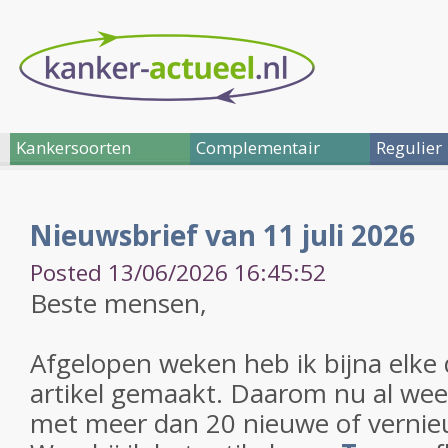
Kankersoorten
Complementair
Regulier
Nieuwsbrief van 11 juli 2026
Posted 13/06/2026 16:45:52
Beste mensen,
Afgelopen weken heb ik bijna elke
artikel gemaakt. Daarom nu al wee
met meer dan 20 nieuwe of vernieu