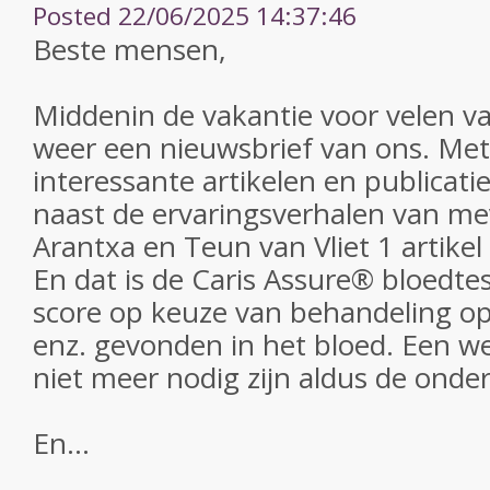
Posted 22/06/2025 14:37:46
Beste mensen,
Middenin de vakantie voor velen van
weer een nieuwsbrief van ons. Met z
interessante artikelen en publicati
naast de ervaringsverhalen van m
Arantxa en Teun van Vliet 1 artikel 
En dat is de Caris Assure® bloedte
score op keuze van behandeling o
enz. gevonden in het bloed. Een we
niet meer nodig zijn aldus de onde
En...