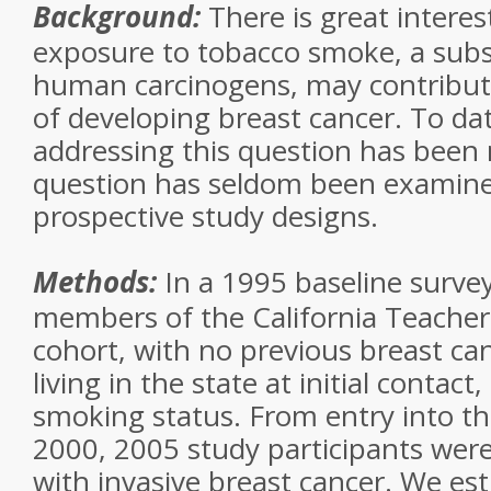
Background:
There is great interes
exposure to tobacco smoke, a subs
human carcinogens, may contribute
of developing breast cancer. To dat
addressing this question has been
question has seldom been examined
prospective study designs.
Methods:
In a 1995 baseline surve
members of the California Teacher
cohort, with no previous breast ca
living in the state at initial contact
smoking status. From entry into t
2000, 2005 study participants wer
with invasive breast cancer. We es