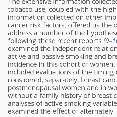
The extensive information collecte
tobacco use, coupled with the highl
information collected on other imp
cancer risk factors, offered us the 
address a number of the hypothese
following these recent reports
(
9
–
1
examined the independent relatio
active and passive smoking and br
incidence in this cohort of women.
included evaluations of the timing
considered, separately, breast canc
postmenopausal women and in wo
without a family history of breast 
analyses of active smoking variable
examined the effect of alternately 