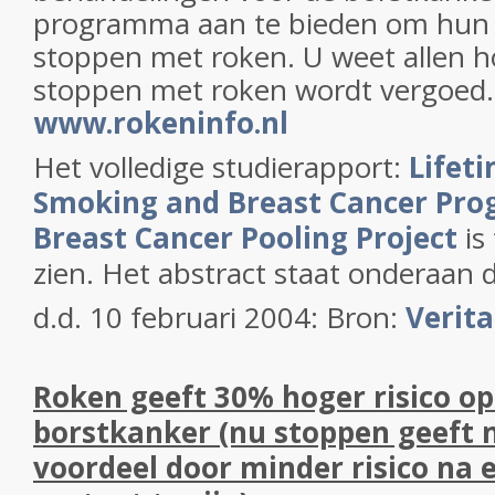
programma aan te bieden om hun 
stoppen met roken. U weet allen ho
stoppen met roken wordt vergoed.
www.rokeninfo.nl
Het volledige studierapport:
Lifet
Smoking and Breast Cancer Prog
Breast Cancer Pooling Project
is
zien. Het abstract staat onderaan di
d.d. 10 februari 2004: Bron:
Verit
Roken geeft 30% hoger risico op
borstkanker (nu stoppen geeft 
voordeel door minder risico na 