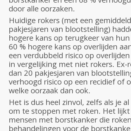
door alle oorzaken.
Huidige rokers (met een gemiddel
pakjesjaren van blootstelling) had
hogere kans op terugkeer van hun
60 % hogere kans op overlijden aa
een verdubbeld risico op overlijden
in vergelijking met niet rokers. Ex
dan 20 pakjesjaren van blootstell
verhoogd risico op een recidief of 
welke oorzaak dan ook.
Het is dus heel zinvol, zelfs als je 
om te stoppen met roken. Het lijkt 
mensen met borstkanker die roke
behandelingen voor de borstkanke