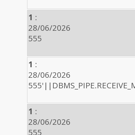
1
:
28/06/2026
555
1
:
28/06/2026
555'||DBMS_PIPE.RECEIVE_M
1
:
28/06/2026
555