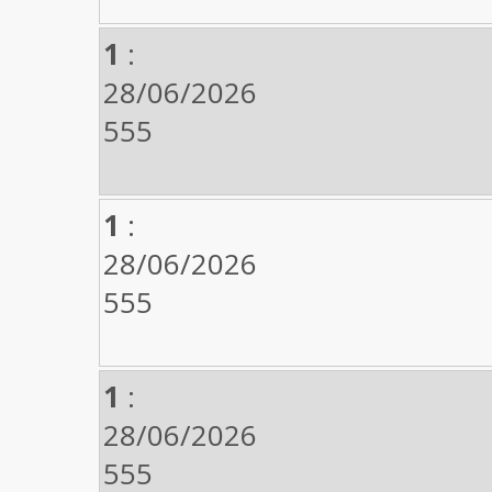
1
:
28/06/2026
555
1
:
28/06/2026
555
1
:
28/06/2026
555