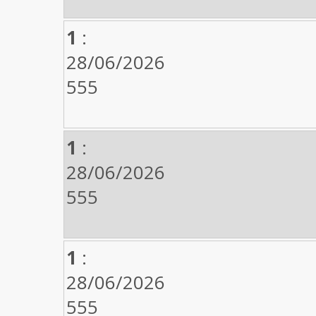
1
:
28/06/2026
555
1
:
28/06/2026
555
1
:
28/06/2026
555