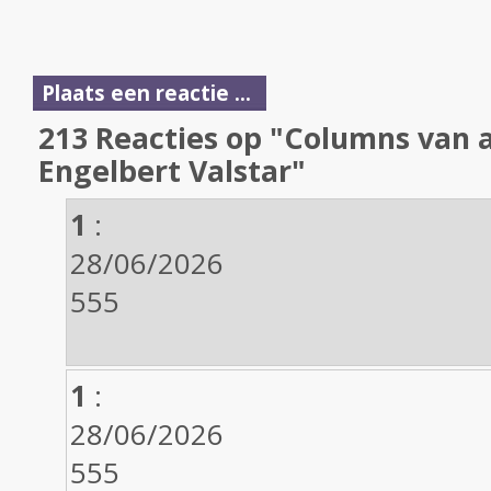
Plaats een reactie ...
213 Reacties op "Columns van a
Engelbert Valstar"
1
:
28/06/2026
555
1
:
28/06/2026
555