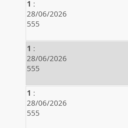
1
:
28/06/2026
555
1
:
28/06/2026
555
1
:
28/06/2026
555