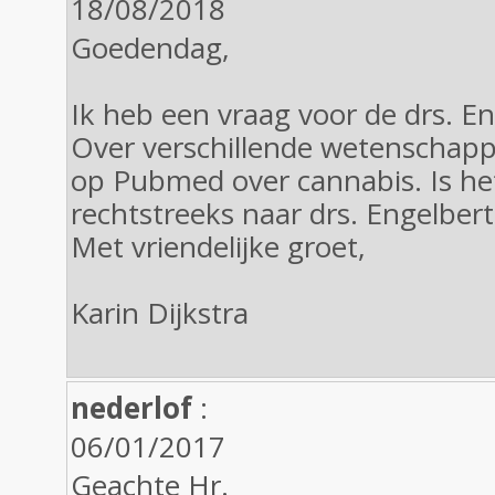
18/08/2018
Goedendag,
Ik heb een vraag voor de drs. En
Over verschillende wetenschapp
op Pubmed over cannabis. Is he
rechtstreeks naar drs. Engelbert
Met vriendelijke groet,
Karin Dijkstra
nederlof
:
06/01/2017
Geachte Hr.