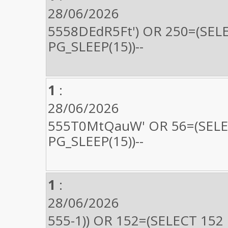
28/06/2026
5558DEdR5Ft') OR 250=(SE
PG_SLEEP(15))--
1
:
28/06/2026
555T0MtQauW' OR 56=(SEL
PG_SLEEP(15))--
1
:
28/06/2026
555-1)) OR 152=(SELECT 15