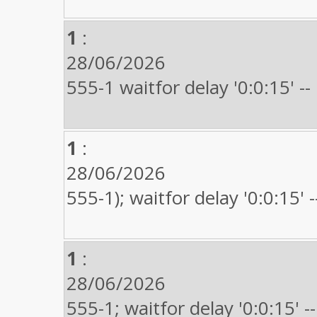
1
:
28/06/2026
555-1 waitfor delay '0:0:15' --
1
:
28/06/2026
555-1); waitfor delay '0:0:15' -
1
:
28/06/2026
555-1; waitfor delay '0:0:15' --