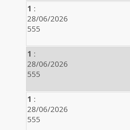
1
:
28/06/2026
555
1
:
28/06/2026
555
1
:
28/06/2026
555