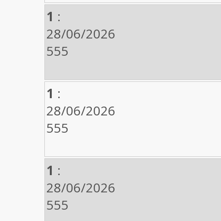
1
:
28/06/2026
555
1
:
28/06/2026
555
1
:
28/06/2026
555