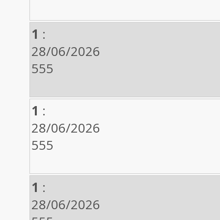
1
:
28/06/2026
555
1
:
28/06/2026
555
1
:
28/06/2026