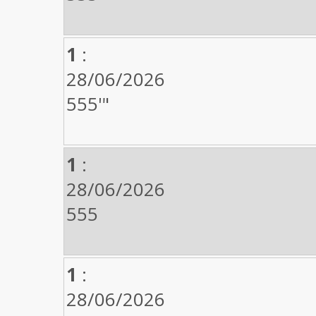
1
:
28/06/2026
555'"
1
:
28/06/2026
555
1
:
28/06/2026