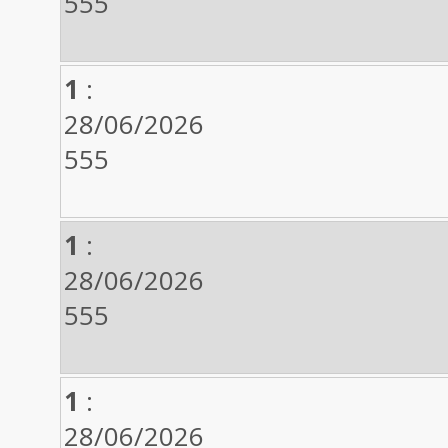
555
1
:
28/06/2026
555
1
:
28/06/2026
555
1
:
28/06/2026