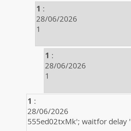
1
:
28/06/2026
1
1
:
28/06/2026
1
1
:
28/06/2026
555ed02txMk'; waitfor delay '0