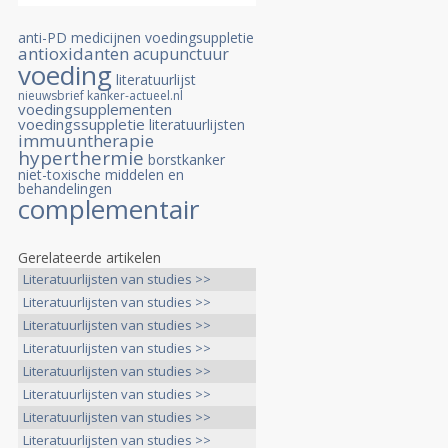
anti-PD medicijnen
voedingsuppletie
antioxidanten
acupunctuur
voeding
literatuurlijst
nieuwsbrief kanker-actueel.nl
voedingsupplementen
voedingssuppletie
literatuurlijsten
immuuntherapie
hyperthermie
borstkanker
niet-toxische middelen en
behandelingen
complementair
Gerelateerde artikelen
Literatuurlijsten van studies >>
Literatuurlijsten van studies >>
Literatuurlijsten van studies >>
Literatuurlijsten van studies >>
Literatuurlijsten van studies >>
Literatuurlijsten van studies >>
Literatuurlijsten van studies >>
Literatuurlijsten van studies >>