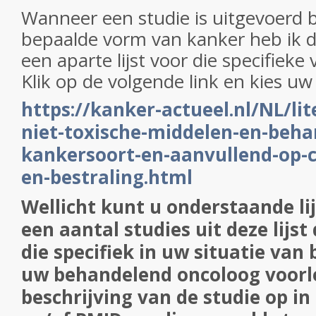
Wanneer een studie is uitgevoerd bi
bepaalde vorm van kanker heb ik 
een aparte lijst voor die specifiek
Klik op de volgende link en kies uw l
https://kanker-actueel.nl/NL/lit
niet-toxische-middelen-en-beha
kankersoort-en-aanvullend-op-
en-bestraling.html
Wellicht kunt u onderstaande lij
een aantal studies uit deze lijst
die specifiek in uw situatie van 
uw behandelend oncoloog voorl
beschrijving van de studie op in