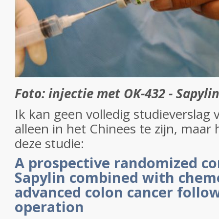
Foto: injectie met OK-432 - Sapyli
Ik kan geen volledig studieverslag 
alleen in het Chinees te zijn, maar
deze studie:
A prospective randomized con
Sapylin combined with chem
advanced colon cancer follow
operation