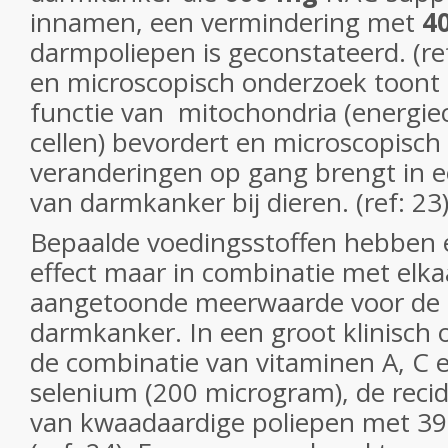
innamen, een vermindering met
4
darmpoliepen is geconstateerd. (re
en microscopisch onderzoek toont
functie van mitochondria (energie
cellen) bevordert en microscopisch
veranderingen op gang brengt in 
van darmkanker bij dieren. (ref: 23
Bepaalde voedingsstoffen hebben e
effect maar in combinatie met elka
aangetoonde meerwaarde voor de 
darmkanker. In een groot klinisch 
de combinatie van vitaminen A, C 
selenium (200 microgram), de recid
van kwaadaardige poliepen met 39