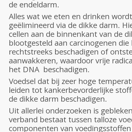
de endeldarm.
Alles wat we eten en drinken wordt
geëlimineerd via de dikke darm. H
cellen aan de binnenkant van de d
blootgesteld aan carcinogenen die
rechtstreeks beschadigen of ontst
aanwakkeren, waardoor vrije radica
het DNA beschadigen.
Voedsel dat bij zeer hoge temperat
leiden tot kankerbevorderlijke stoff
de dikke darm beschadigen.
Uit allerlei onderzoeken is gebleke
verband bestaat tussen talloze voe
componenten van voedingsstoffe