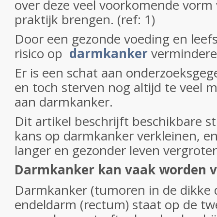
over deze veel voorkomende vorm 
praktijk brengen. (ref: 1)
Door een gezonde voeding en leefs
risico op
darmkanker
vermindere
Er is een schat aan onderzoeksgeg
en toch sterven nog altijd te veel
aan darmkanker.
Dit artikel beschrijft beschikbare s
kans op darmkanker verkleinen, en
langer en gezonder leven vergrote
Darmkanker kan vaak worden 
Darmkanker (tumoren in de dikke 
endeldarm (rectum) staat op de tw