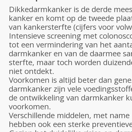
Dikkedarmkanker is de derde mee
kanker en komt op de tweede plaa
van kankersterfte (cijfers voor vol
Intensieve screening met colonosco
tot een vermindering van het aanta
darmkanker en van de daarmee 
sterfte, maar toch worden duizende
niet ontdekt.
Voorkomen is altijd beter dan gene
darmkanker zijn vele voedingsstoff
de ontwikkeling van darmkanker k
voorkomen.
Verschillende middelen, met name
hebben ook een sterke preventieve