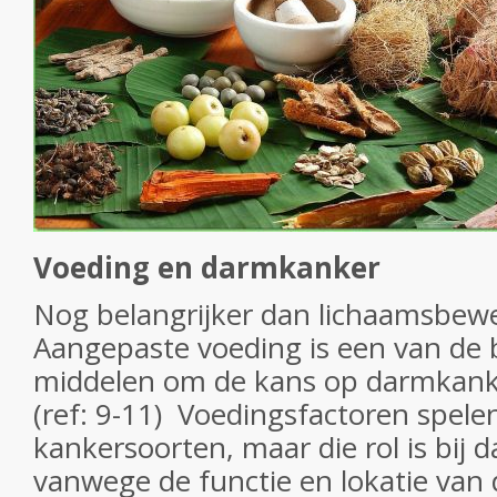
Voeding en darmkanker
Nog belangrijker dan lichaamsbew
Aangepaste voeding is een van de b
middelen om de kans op darmkanke
(ref: 9-11) Voedingsfactoren spelen
kankersoorten, maar die rol is bij 
vanwege de functie en lokatie van