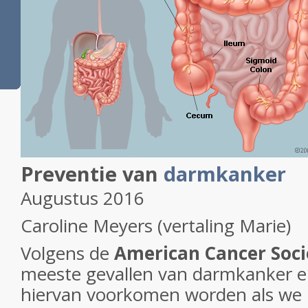
Preventie van
darmkanker
Augustus 2016
Caroline Meyers (vertaling Marie)
Volgens de
American Cancer Soci
meeste gevallen van darmkanker en
hiervan voorkomen worden als we