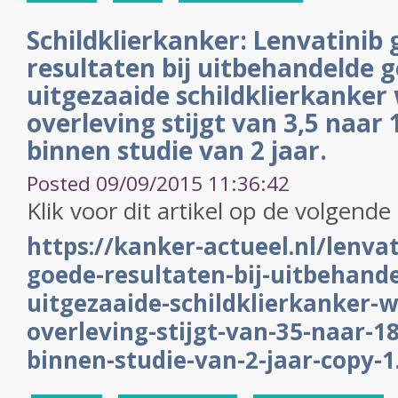
Schildklierkanker: Lenvatinib 
resultaten bij uitbehandelde 
uitgezaaide schildklierkanker
overleving stijgt van 3,5 naa
binnen studie van 2 jaar.
Posted 09/09/2015 11:36:42
Klik voor dit artikel op de volgende 
https://kanker-actueel.nl/lenvat
goede-resultaten-bij-uitbehand
uitgezaaide-schildklierkanker-
overleving-stijgt-van-35-naar-
binnen-studie-van-2-jaar-copy-1