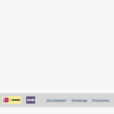
Disclaimer
Sitemap
Donaties