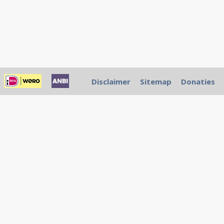
Disclaimer
Sitemap
Donaties