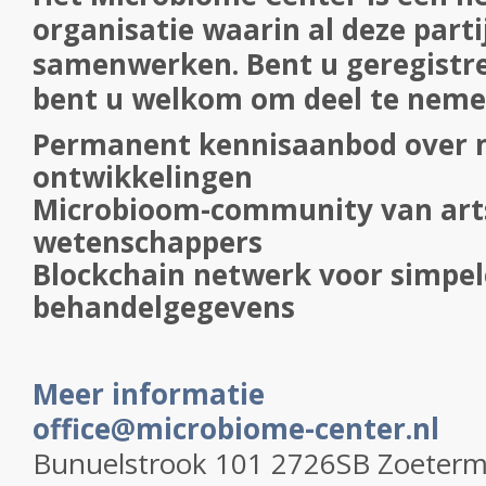
organisatie waarin al deze parti
samenwerken. Bent u geregistre
bent u welkom om deel te nemen
Permanent kennisaanbod over 
ontwikkelingen
Microbioom-community van art
wetenschappers
Blockchain netwerk voor simpele
behandelgegevens
Meer informatie
office@microbiome-center.nl
Bunuelstrook 101 2726SB Zoeterm