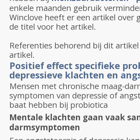
enkele maanden gebruik verminder
Winclove heeft er een artikel over 
de titel voor het artikel.
Referenties behorend bij dit artike
artikel.
Positief effect specifieke pro
depressieve klachten en ang
Mensen met chronische maag-dar
symptomen van depressie of angs
baat hebben bij probiotica
Mentale klachten gaan vaak s
darmsymptomen