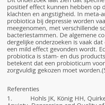
positief effect kunnen hebben op 
klachten en angstigheid. In meta-a
probiotica bij depressie worden vaak
meegenomen, met verschillende s
bacteriestammen. De algemene con
dergelijke onderzoeken is vaak dat
een mild effect gevonden wordt. Ec
probiotica is stam- en dus products
betekent dat een probioticum voor
zorgvuldig gekozen moet worden.(
Referenties
1. Hohls JK, König HH, Quirke 