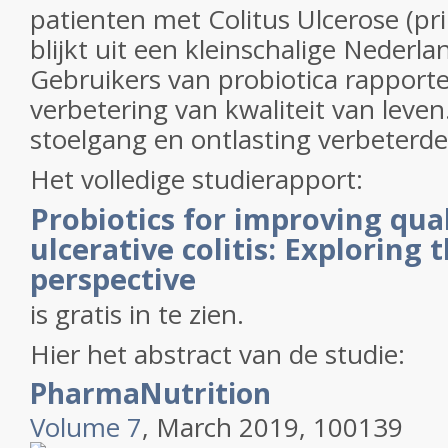
patienten met Colitus Ulcerose (pr
blijkt uit een kleinschalige Nederla
Gebruikers van probiotica rapport
verbetering van kwaliteit van leven
stoelgang en ontlasting verbeterde
Het volledige studierapport:
Probiotics for improving quali
ulcerative colitis: Exploring 
perspective
is gratis in te zien.
Hier het abstract van de studie:
PharmaNutrition
Volume 7
, March 2019, 100139