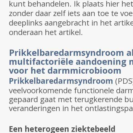
kunt behandelen. Ik plaats hier het 
zonder daar zelf iets aan toe te vo
deeplinks aangebracht in het artike
onderaan het artikel.
Prikkelbaredarmsyndroom a
multifactoriële aandoening m
voor het darmmicrobioom
Prikkelbaredarmsyndroom
(PDS)
veelvoorkomende functionele dar
gepaard gaat met terugkerende bu
veranderingen in het ontlastingspa
Een heterogeen ziektebeeld