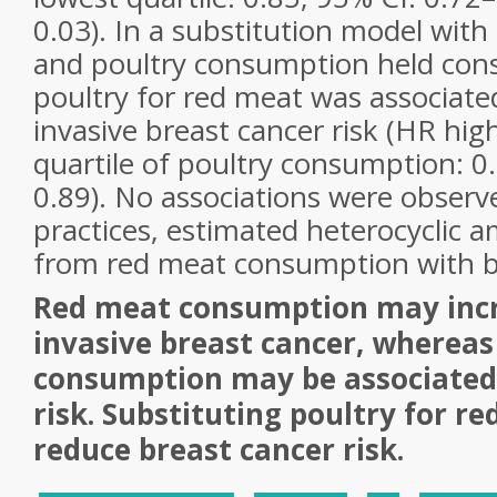
0.03). In a substitution model wit
and poultry consumption held cons
poultry for red meat was associate
invasive breast cancer risk (HR
hig
quartile
of poultry consumption: 0.
0.89). No associations were observ
practices, estimated heterocyclic 
from red meat consumption with br
Red meat consumption may incre
invasive breast cancer, whereas
consumption may be associated
risk. Substituting poultry for r
reduce breast cancer risk.