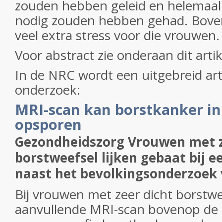
zouden hebben geleid en helemaal
nodig zouden hebben gehad. Boven
veel extra stress voor die vrouwen
Voor abstract zie onderaan dit arti
In de NRC wordt een uitgebreid arti
onderzoek:
MRI-scan kan borstkanker in
opsporen
Gezondheidszorg Vrouwen met 
borstweefsel lijken gebaat bij e
naast het bevolkingsonderzoek 
Bij vrouwen met zeer dicht borstw
aanvullende MRI-scan bovenop de