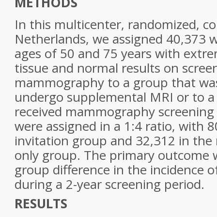
METHODS
In this multicenter, randomized, con
Netherlands, we assigned 40,373
ages of 50 and 75 years with extr
tissue and normal results on scree
mammography to a group that was 
undergo supplemental MRI or to a
received mammography screening 
were assigned in a 1:4 ratio, with 
invitation group and 32,312 in t
only group. The primary outcome 
group difference in the incidence o
during a 2-year screening period.
RESULTS