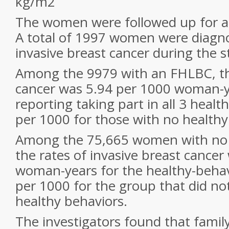
kg/m
2
The women were followed up for a 
A total of 1997 women were diagn
invasive breast cancer during the s
Among the 9979 with an FHLBC, the
cancer was 5.94 per 1000 woman-y
reporting taking part in all 3 healt
per 1000 for those with no healthy
Among the 75,665 women with no
the rates of invasive breast cance
woman-years for the healthy-behav
per 1000 for the group that did not
healthy behaviors.
The investigators found that family