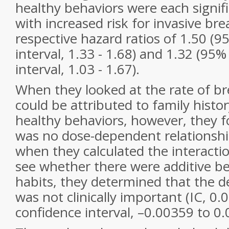
healthy behaviors were each signifi
with increased risk for invasive bre
respective hazard ratios of 1.50 (
interval, 1.33 - 1.68) and 1.32 (95
interval, 1.03 - 1.67).
When they looked at the rate of br
could be attributed to family histor
healthy behaviors, however, they f
was no dose-dependent relationship
when they calculated the interactio
see whether there were additive be
habits, they determined that the d
was not clinically important (IC, 0
confidence interval, –0.00359 to 0.