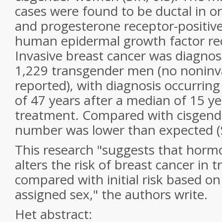
cases were found to be ductal in o
and progesterone receptor-positive
human epidermal growth factor rec
Invasive breast cancer was diagnos
1,229 transgender men (no noninv
reported), with diagnosis occurrin
of 47 years after a median of 15 y
treatment. Compared with cisgend
number was lower than expected (S
This research "suggests that hor
alters the risk of breast cancer in
compared with initial risk based on 
assigned sex," the authors write.
Het abstract: