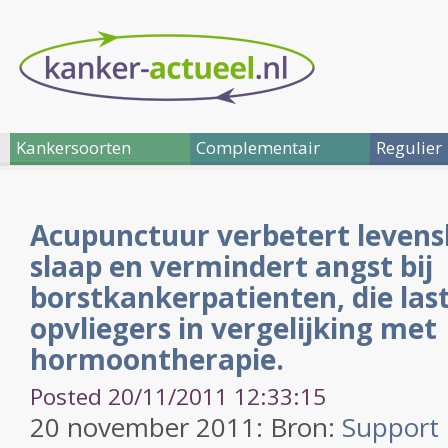
Kankersoorten
Complementair
Regulier
Acupunctuur verbetert levens
slaap en vermindert angst bij
borstkankerpatienten, die las
opvliegers in vergelijking met
hormoontherapie.
Posted 20/11/2011 12:33:15
20 november 2011: Bron:
Support 