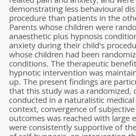
demonstrating less behavioural dis
procedure than patients in the oth
Parents whose children were rando
anaesthetic plus hypnosis conditio
anxiety during their child's proced
whose children had been randomiz
conditions. The therapeutic benefit
hypnotic intervention was maintain
up. The present findings are partic
that this study was a randomized, c
conducted in a naturalistic medical 
context, convergence of subjective
outcomes was reached with large ef
were consistently supportive of the 