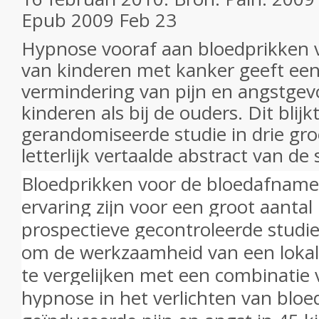
Epub 2009 Feb 23
Hypnose vooraf aan bloedprikken 
van kinderen met kanker geeft een 
vermindering van pijn en angstgevo
kinderen als bij de ouders. Dit blijk
gerandomiseerde studie in drie gro
letterlijk vertaalde abstract van de 
Bloedprikken voor de bloedafname 
ervaring zijn voor een groot aantal
prospectieve gecontroleerde studi
om de werkzaamheid van een lokal
te vergelijken met een combinatie
hypnose in het verlichten van blo