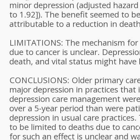
minor depression (adjusted hazard r
to 1.92]). The benefit seemed to be
attributable to a reduction in deat
LIMITATIONS: The mechanism for a
due to cancer is unclear. Depressio
death, and vital status might have 
CONCLUSIONS: Older primary care 
major depression in practices tha
depression care management were le
over a 5-year period than were pat
depression in usual care practices
to be limited to deaths due to ca
for such an effect is unclear and w