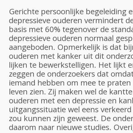
Gerichte persoonlijke begeleiding 
depressieve ouderen vermindert de 
basis met 60% tegenover de standa
depressieve ouderen normaal gesp
aangeboden. Opmerkelijk is dat bij
ouderen met kanker uit dit onderzo
lijken te bewerkstelligen. Het lijkt 
zeggen de onderzoekers dat omda
iemand hebben om mee te praten z
leven zien. Zij maken wel de kantte
ouderen met een depressie en kan
uitgangssituatie wel eens verkeerd
zou kunnen zijn geweest. De onde
daarom naar nieuwe studies. Overi