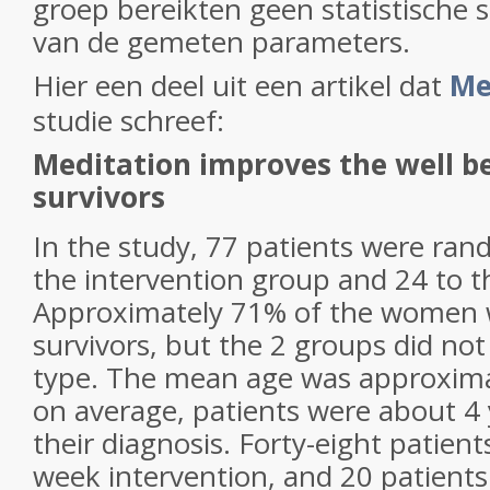
groep bereikten geen statistische s
van de gemeten parameters.
Hier een deel uit een artikel dat
Me
studie schreef:
Meditation improves the well be
survivors
In the study, 77 patients were ra
the intervention group and 24 to t
Approximately 71% of the women w
survivors, but the 2 groups did not
type. The mean age was approxima
on average, patients were about 4
their diagnosis. Forty-eight patien
week intervention, and 20 patients 