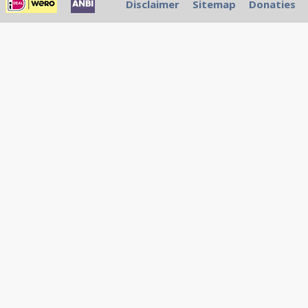
Disclaimer
Sitemap
Donaties