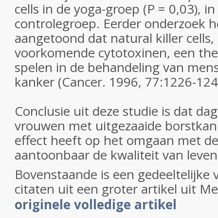
cells in de yoga-groep (P = 0,03), i
controlegroep. Eerder onderzoek he
aangetoond dat natural killer cells
voorkomende cytotoxinen, een the
spelen in de behandeling van mens
kanker (Cancer. 1996, 77:1226-124
Conclusie uit deze studie is dat dage
vrouwen met uitgezaaide borstkank
effect heeft op het omgaan met de
aantoonbaar de kwaliteit van leven
Bovenstaande is een gedeeltelijke 
citaten uit een groter artikel uit 
originele volledige artikel