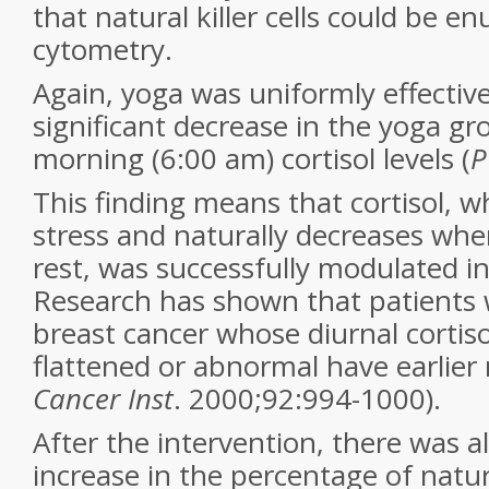
that natural killer cells could be 
cytometry.
Again, yoga was uniformly effectiv
significant decrease in the yoga gr
morning (6:00 am) cortisol levels (
This finding means that cortisol, w
stress and naturally decreases whe
rest, was successfully modulated i
Research has shown that patients 
breast cancer whose diurnal cortis
flattened or abnormal have earlier 
Cancer Inst
. 2000;92:994-1000).
After the intervention, there was al
increase in the percentage of natural