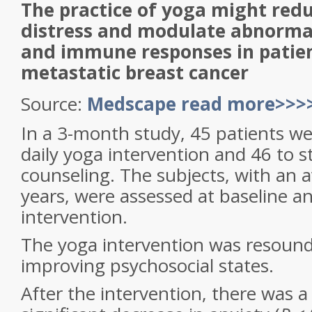
The practice of yoga might redu
distress and modulate abnormal 
and immune responses in patie
metastatic breast cancer
Source:
Medscape read more>>>
In a 3-month study, 45 patients w
daily yoga intervention and 46 to 
counseling. The subjects, with an 
years, were assessed at baseline an
intervention.
The yoga intervention was resoundi
improving psychosocial states.
After the intervention, there was a s