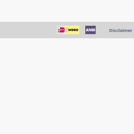
Disclaimer