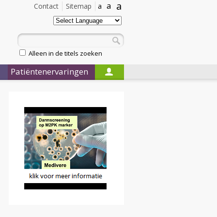
a
a
Contact
Sitemap
a
Alleen in de titels zoeken
Patiëntenervaringen