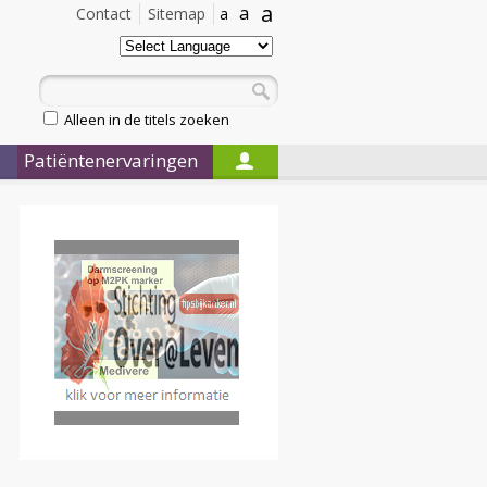
a
a
Contact
Sitemap
a
Alleen in de titels zoeken
Patiëntenervaringen