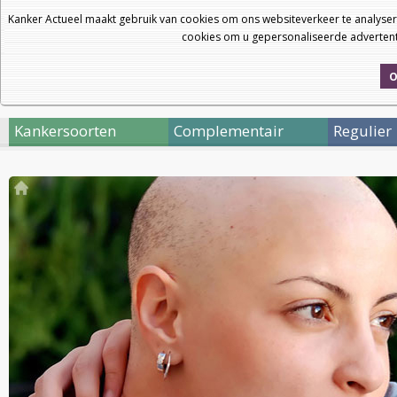
Kanker Actueel maakt gebruik van cookies om ons websiteverkeer te analyse
cookies om u gepersonaliseerde advertenti
O
Kankersoorten
Complementair
Regulier