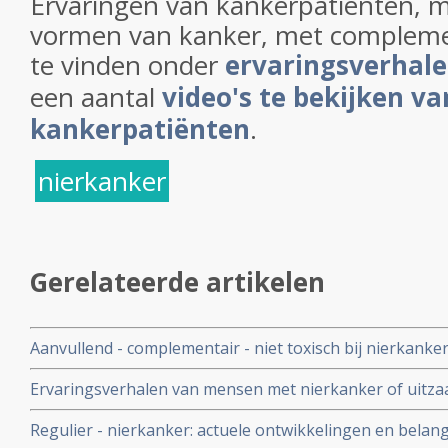
Ervaringen van kankerpatienten, 
vormen van kanker, met complemen
te vinden onder
ervaringsverhal
een aantal
video's te bekijken va
kankerpatiënten
.
nierkanker
Gerelateerde artikelen
Aanvullend - complementair - niet toxisch bij nierkanker
Ervaringsverhalen van mensen met nierkanker of uitzaa
Regulier - nierkanker: actuele ontwikkelingen en belang