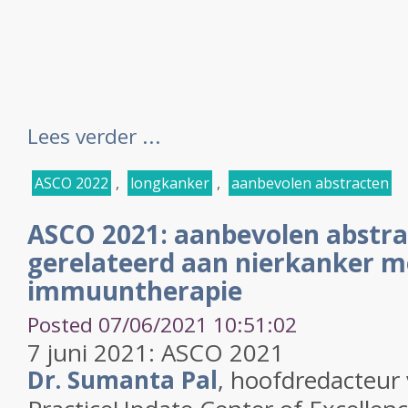
Lees verder ...
ASCO 2022
,
longkanker
,
aanbevolen abstracten
ASCO 2021: aanbevolen abstra
gerelateerd aan nierkanker m
immuuntherapie
Posted 07/06/2021 10:51:02
7 juni 2021: ASCO 2021
Dr. Sumanta Pal
, hoofdredacteur