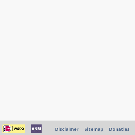
Disclaimer
Sitemap
Donaties