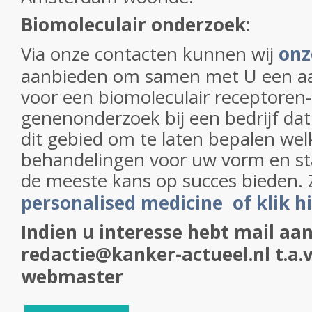
Biomoleculair onderzoek:
Via onze contacten kunnen wij
onz
aanbieden om samen met U een aa
voor een biomoleculair receptoren-
genenonderzoek bij een bedrijf dat 
dit gebied om te laten bepalen wel
behandelingen voor uw vorm en s
de meeste kans op succes bieden. 
personalised medicine of klik h
Indien u interesse hebt mail aan
redactie@kanker-actueel.nl t.a.v
webmaster