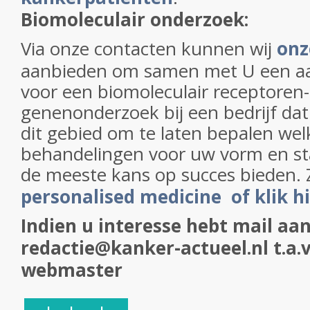
Biomoleculair onderzoek:
Via onze contacten kunnen wij
onz
aanbieden om samen met U een aa
voor een biomoleculair receptoren-
genenonderzoek bij een bedrijf dat 
dit gebied om te laten bepalen wel
behandelingen voor uw vorm en s
de meeste kans op succes bieden. 
personalised medicine of klik h
Indien u interesse hebt mail aan
redactie@kanker-actueel.nl t.a.v
webmaster