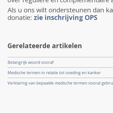
Als u ons wilt ondersteunen dan ka
donatie:
zie inschrijving OPS
Gerelateerde artikelen
Belangrijk woord vooraf
Medische termen in relatie tot voeding en kanker
Verklaring van bepaalde medische termen vooral gebrui
kanker