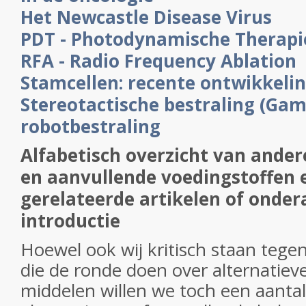
Het Newcastle Disease Virus
PDT - Photodynamische Therapi
RFA - Radio Frequency Ablation
Stamcellen: recente ontwikkeli
Stereotactische bestraling (Ga
robotbestraling
Alfabetisch overzicht van andere
en aanvullende voedingstoffen e
gerelateerde artikelen of onder
introductie
Hoewel ook wij kritisch staan tegen
die de ronde doen over alternatiev
middelen willen we toch een aanta