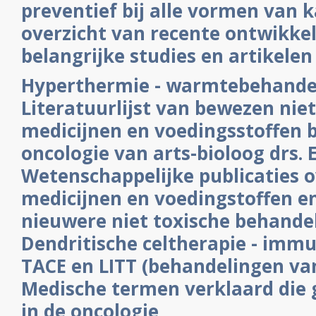
preventief bij alle vormen van 
overzicht van recente ontwikke
belangrijke studies en artikelen
Hyperthermie - warmtebehande
Literatuurlijst van bewezen niet
medicijnen en voedingsstoffen 
oncologie van arts-bioloog drs. 
Wetenschappelijke publicaties o
medicijnen en voedingstoffen e
nieuwere niet toxische behandel
Dendritische celtherapie - imm
TACE en LITT (behandelingen van 
Medische termen verklaard die
in de oncologie