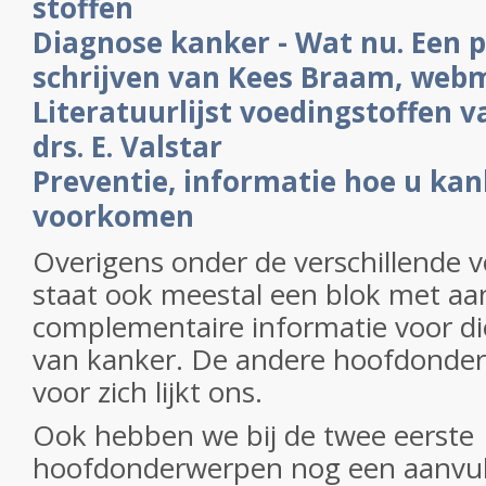
stoffen
Diagnose kanker - Wat nu. Een p
schrijven van Kees Braam, web
Literatuurlijst voedingstoffen v
drs. E. Valstar
Preventie, informatie hoe u ka
voorkomen
Overigens onder de verschillende 
staat ook meestal een blok met aan
complementaire informatie voor di
van kanker. De andere hoofdonde
voor zich lijkt ons.
Ook hebben we bij de twee eerste
hoofdonderwerpen nog een aanvul