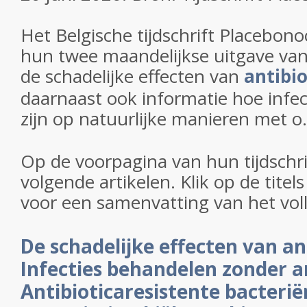
Het Belgische tijdschrift Placebon
hun twee maandelijkse uitgave van
de schadelijke effecten van
antibio
daarnaast ook informatie hoe infect
zijn op natuurlijke manieren met o
Op de voorpagina van hun tijdschri
volgende artikelen. Klik op de titel
voor een samenvatting van het volle
De schadelijke effecten van an
Infecties behandelen zonder a
Antibioticaresistente bacterië