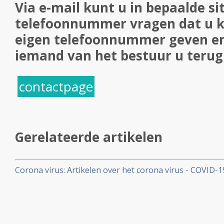
Via e-mail kunt u in bepaalde si
telefoonnummer vragen dat u k
eigen telefoonnummer geven en
iemand van het bestuur u terug 
contactpage
Gerelateerde artikelen
Corona virus: Artikelen over het corona virus - COVID-
aan kankerpatienten, een overzicht