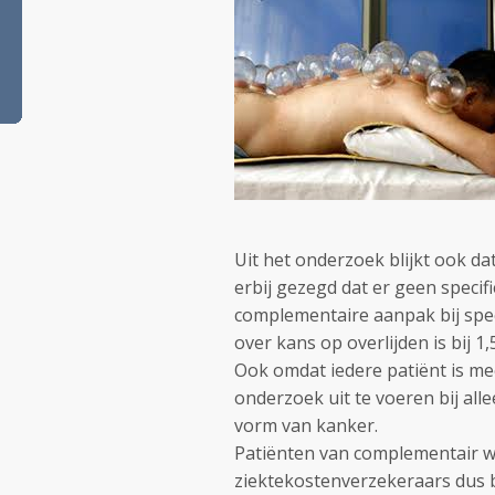
Uit het onderzoek blijkt ook dat
erbij gezegd dat er geen specif
complementaire aanpak bij spec
over kans op overlijden is bij 
Ook omdat iedere patiënt is me
onderzoek uit te voeren bij all
vorm van kanker.
Patiënten van complementair w
ziektekostenverzekeraars dus 