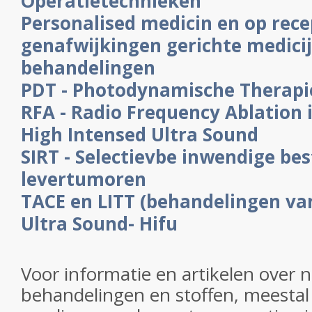
Operatietechnieken
Personalised medicin en op rec
genafwijkingen gerichte medici
behandelingen
PDT - Photodynamische Therapi
RFA - Radio Frequency Ablation i
High Intensed Ultra Sound
SIRT - Selectievbe inwendige bes
levertumoren
TACE en LITT (behandelingen van 
Ultra Sound- Hifu
Voor informatie en artikelen over n
behandelingen en stoffen, meestal 