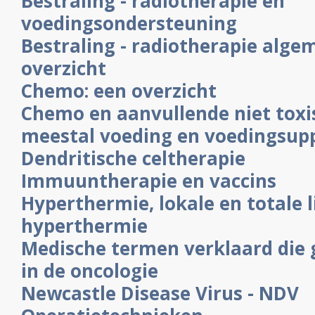
Bestraling - radiotherapie en
voedingsondersteuning
Bestraling - radiotherapie alge
overzicht
Chemo: een overzicht
Chemo en aanvullende niet toxi
meestal voeding en voedingsu
Dendritische celtherapie
Immuuntherapie en vaccins
Hyperthermie, lokale en totale 
hyperthermie
Medische termen verklaard die
in de oncologie
Newcastle Disease Virus - NDV