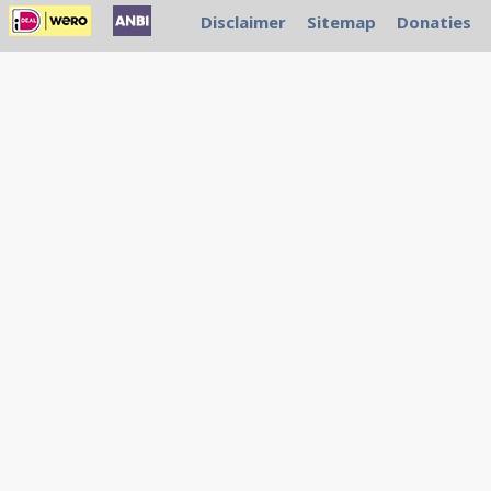
Disclaimer
Sitemap
Donaties