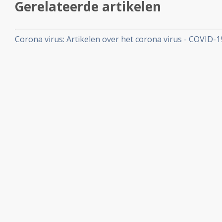
Gerelateerde artikelen
Corona virus: Artikelen over het corona virus - COVID-
aan kankerpatienten, een overzicht