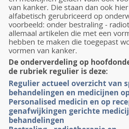
van kanker. Die staan dan ook hier
alfabetisch gerubriceerd op onderw
voorbeeld: onder bestraling - radio
allemaal artikelen die met een vor
hebben te maken die toegepast wo
vormen van kanker.
De onderverdeling op hoofdond
de rubriek regulier is deze:
Regulier actueel overzicht van s
behandelingen en medicijnen o
Personalised medicin en op rec
genafwijkingen gerichte medici
behandelingen