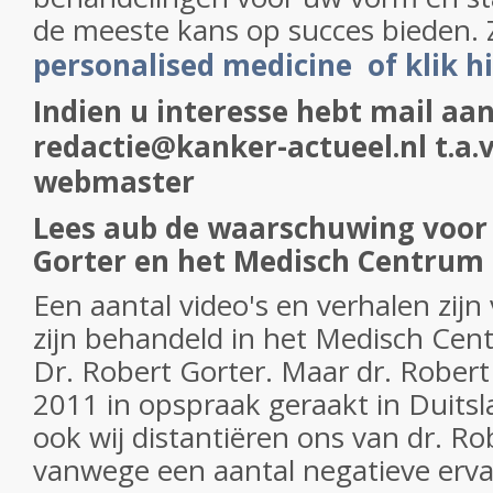
de meeste kans op succes bieden. 
personalised medicine of klik h
Indien u interesse hebt mail aan
redactie@kanker-actueel.nl t.a.v
webmaster
Lees aub de waarschuwing voor 
Gorter en het Medisch Centrum 
Een aantal video's en verhalen zijn
zijn behandeld in het Medisch Cen
Dr. Robert Gorter. Maar dr. Robert 
2011 in opspraak geraakt in Duits
ook wij distantiëren ons van dr. Ro
vanwege een aantal negatieve erva