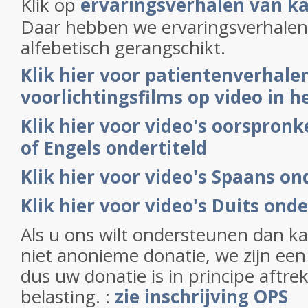
Klik op
ervaringsverhalen van k
Daar hebben we ervaringsverhalen
alfebetisch gerangschikt.
Klik hier voor patientenverhale
voorlichtingsfilms op video in 
Klik hier voor video's oorspronke
of Engels ondertiteld
Klik hier voor video's Spaans on
Klik hier voor video's Duits onde
Als u ons wilt ondersteunen dan kan
niet anonieme donatie, we zijn een
dus uw donatie is in principe aftre
belasting. :
zie inschrijving OPS