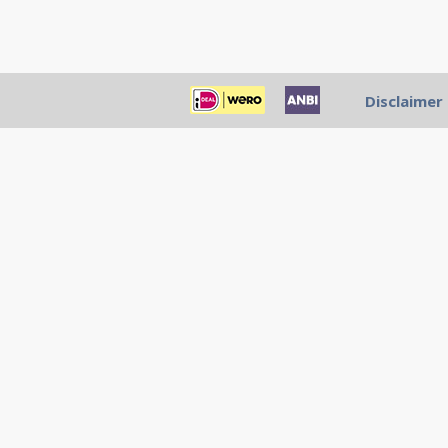
Disclaimer