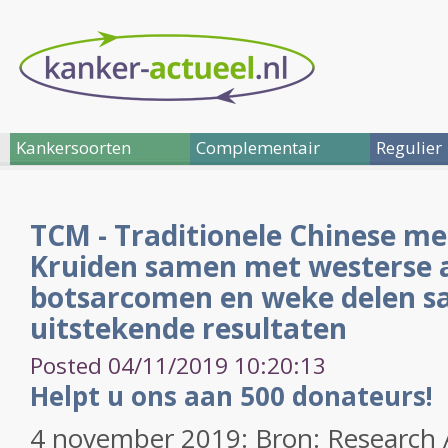
Kankersoorten
Complementair
Regulier
TCM - Traditionele Chinese med
Kruiden samen met westerse 
botsarcomen en weke delen s
uitstekende resultaten
Posted 04/11/2019 10:20:13
Helpt u ons aan 500 donateurs!
4 november 2019: Bron: Research 