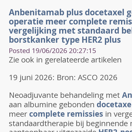
Anbenitamab plus docetaxel g
operatie meer complete remiss
vergelijking met standaard be
borstkanker type HER2 plus
Posted 19/06/2026 20:27:15
Zie ook in gerelateerde artikelen
19 juni 2026: Bron: ASCO 2026
Neoadjuvante behandeling met
An
aan albumine gebonden
docetaxe
meer
complete remissies
in verge
standaardtherapie bij beginnende 